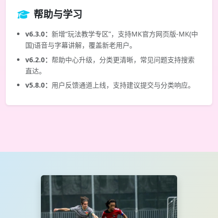
帮助与学习
v6.3.0：
新增“玩法教学专区”，支持MK官方网页版-MK(中
国)语音与字幕讲解，覆盖新老用户。
v6.2.0：
帮助中心升级，分类更清晰，常见问题支持搜索
直达。
v5.8.0：
用户反馈通道上线，支持建议提交与分类响应。